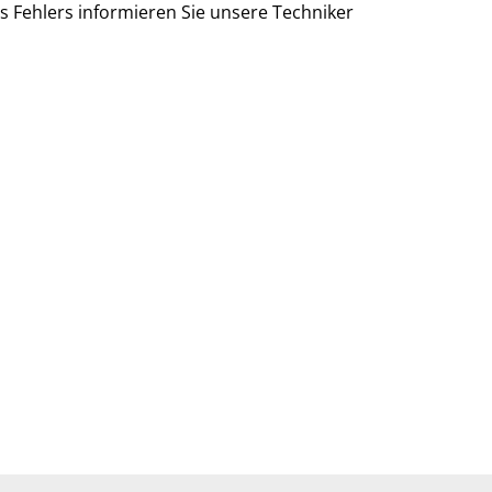
es Fehlers informieren Sie unsere Techniker