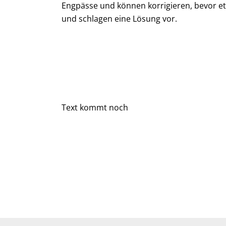
Engpässe und können korrigieren, bevor etwa
und schlagen eine Lösung vor.
Text kommt noch