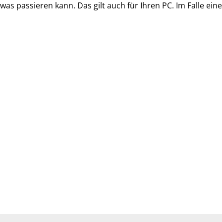
s passieren kann. Das gilt auch für Ihren PC. Im Falle ein