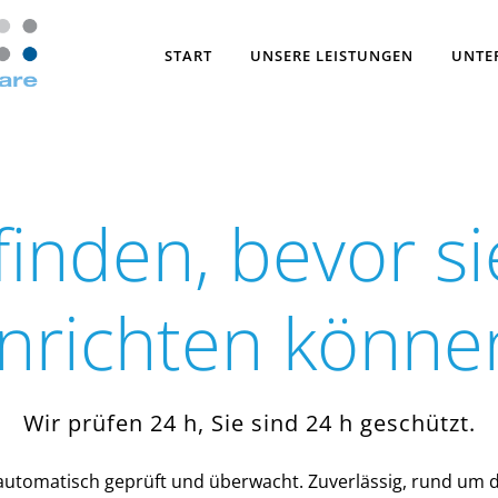
START
UNSERE LEISTUNGEN
UNTE
finden, bevor s
nrichten könne
Wir prüfen 24 h, Sie sind 24 h geschützt.
 automatisch geprüft und überwacht. Zuverlässig, rund um d