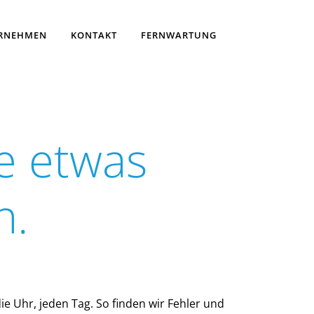
RNEHMEN
KONTAKT
FERNWARTUNG
ie etwas
n.
ie Uhr, jeden Tag. So finden wir Fehler und