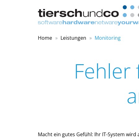
Home
Leistungen
Monitoring
Fehler 
a
Macht ein gutes Gefühl: Ihr IT-System wird