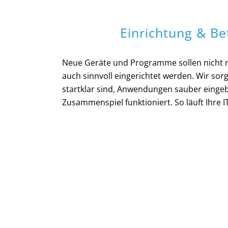
Einrichtung & B
Neue Geräte und Programme sollen nicht n
auch sinnvoll eingerichtet werden. Wir sor
startklar sind, Anwendungen sauber einge
Zusammenspiel funktioniert. So läuft Ihre I