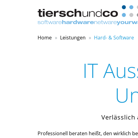
Home
Leistungen
Hard- & Software
IT Aus
Un
Verlässlich
Professionell beraten heißt, den wirklich