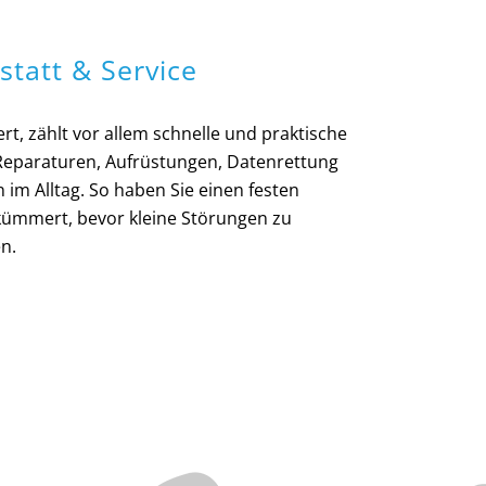
statt & Service
rt, zählt vor allem schnelle und praktische
i Reparaturen, Aufrüstungen, Datenrettung
im Alltag. So haben Sie einen festen
kümmert, bevor kleine Störungen zu
n.