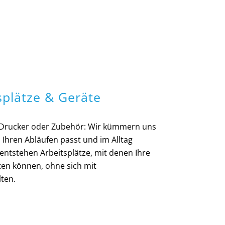
splätze & Geräte
 Drucker oder Zubehör: Wir kümmern uns
 Ihren Abläufen passt und im Alltag
o entstehen Arbeitsplätze, mit denen Ihre
ten können, ohne sich mit
ten.