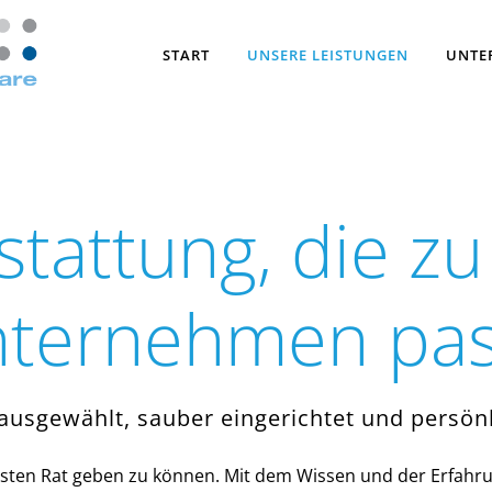
START
UNSERE LEISTUNGEN
UNTE
stattung, die z
ternehmen pas
 ausgewählt, sauber eingerichtet und persönl
 besten Rat geben zu können. Mit dem Wissen und der Erfahr