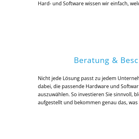
Hard- und Software wissen wir einfach, wel
Beratung & Besc
Nicht jede Lösung passt zu jedem Unterne
dabei, die passende Hardware und Software 
auszuwählen. So investieren Sie sinnvoll, b
aufgestellt und bekommen genau das, was S