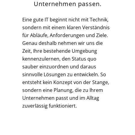
Unternehmen passen.
Eine gute IT beginnt nicht mit Technik,
sondern mit einem klaren Verständnis
für Abläufe, Anforderungen und Ziele.
Genau deshalb nehmen wir uns die
Zeit, Ihre bestehende Umgebung
kennenzulernen, den Status quo
sauber einzuordnen und daraus
sinnvolle Lösungen zu entwickeln. So
entsteht kein Konzept von der Stange,
sondern eine Planung, die zu Ihrem
Unternehmen passt und im Alltag
zuverlässig funktioniert.