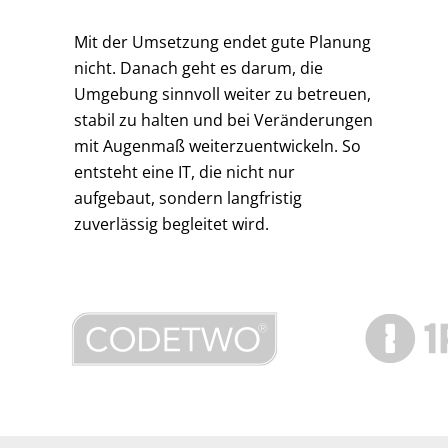
Mit der Umsetzung endet gute Planung
nicht. Danach geht es darum, die
Umgebung sinnvoll weiter zu betreuen,
stabil zu halten und bei Veränderungen
mit Augenmaß weiterzuentwickeln. So
entsteht eine IT, die nicht nur
aufgebaut, sondern langfristig
zuverlässig begleitet wird.