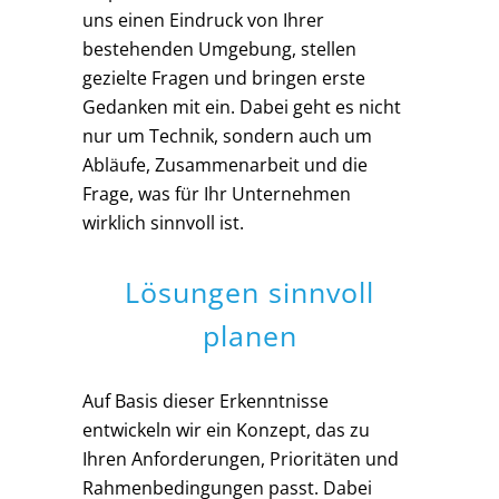
uns einen Eindruck von Ihrer
bestehenden Umgebung, stellen
gezielte Fragen und bringen erste
Gedanken mit ein. Dabei geht es nicht
nur um Technik, sondern auch um
Abläufe, Zusammenarbeit und die
Frage, was für Ihr Unternehmen
wirklich sinnvoll ist.
Lösungen sinnvoll
planen
Auf Basis dieser Erkenntnisse
entwickeln wir ein Konzept, das zu
Ihren Anforderungen, Prioritäten und
Rahmenbedingungen passt. Dabei