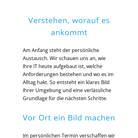
Verstehen, worauf es
ankommt
Am Anfang steht der persönliche
Austausch. Wir schauen uns an, wie
Ihre IT heute aufgebaut ist, welche
Anforderungen bestehen und wo es im
Alltag hakt. So entsteht ein klares Bild
Ihrer Umgebung und eine verlässliche
Grundlage für die nächsten Schritte.
Vor Ort ein Bild machen
Im persönlichen Termin verschaffen wir