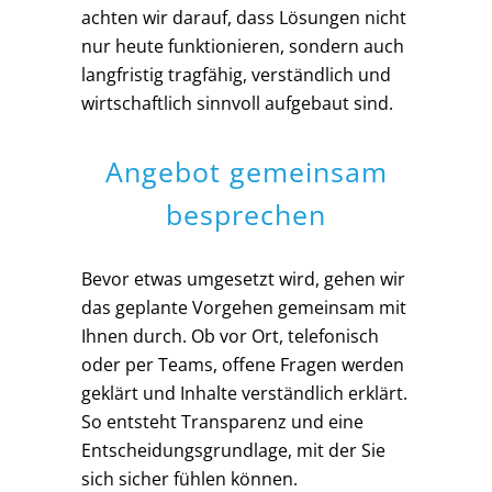
achten wir darauf, dass Lösungen nicht
nur heute funktionieren, sondern auch
langfristig tragfähig, verständlich und
wirtschaftlich sinnvoll aufgebaut sind.
Angebot gemeinsam
besprechen
Bevor etwas umgesetzt wird, gehen wir
das geplante Vorgehen gemeinsam mit
Ihnen durch. Ob vor Ort, telefonisch
oder per Teams, offene Fragen werden
geklärt und Inhalte verständlich erklärt.
So entsteht Transparenz und eine
Entscheidungsgrundlage, mit der Sie
sich sicher fühlen können.