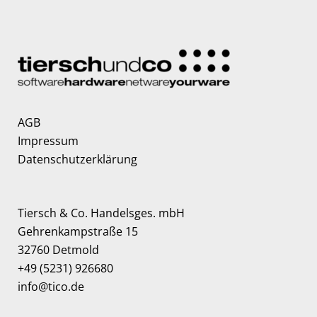
AGB
Impressum
Datenschutzerklärung
Tiersch & Co. Handelsges. mbH
Gehrenkampstraße 15
32760 Detmold
+49 (5231) 926680
info@tico.de