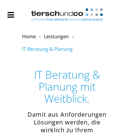
Home
Leistungen
IT Beratung & Planung
IT Beratung &
Planung mit
Weitblick.
Damit aus Anforderungen
Lösungen werden, die
wirklich zu Ihrem