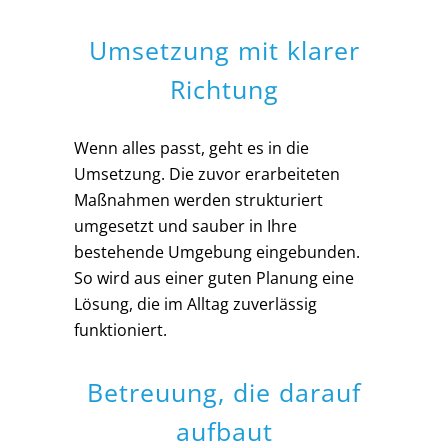
Umsetzung mit klarer
Richtung
Wenn alles passt, geht es in die
Umsetzung. Die zuvor erarbeiteten
Maßnahmen werden strukturiert
umgesetzt und sauber in Ihre
bestehende Umgebung eingebunden.
So wird aus einer guten Planung eine
Lösung, die im Alltag zuverlässig
funktioniert.
Betreuung, die darauf
aufbaut