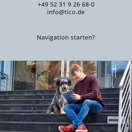
+49 52 31 9 26 68-0
info@tico.de
Navigation starten
?