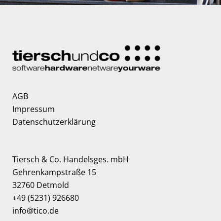
AGB
Impressum
Datenschutzerklärung
Tiersch & Co. Handelsges. mbH
Gehrenkampstraße 15
32760 Detmold
+49 (5231) 926680
info@tico.de