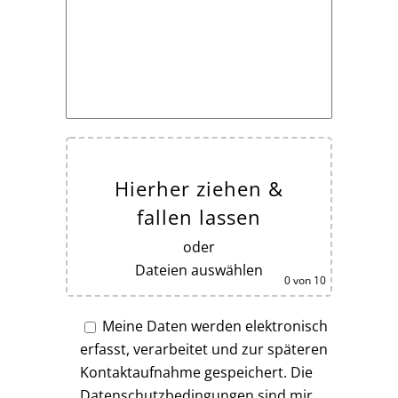
Hierher ziehen &
fallen lassen
oder
Dateien auswählen
0
von 10
Meine Daten werden elektronisch
erfasst, verarbeitet und zur späteren
Kontaktaufnahme gespeichert. Die
Datenschutzbedingungen sind mir